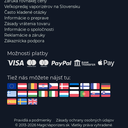
Záruka rovnakej ceny
Veľkopredaj vaporizérov na Slovensku
Často kladené otázky
Informácie o preprave
Zásady vrátenia tovaru
Informácie o spoločnosti
Reklamácie a záruky
Zákaznícka podpora
Možnosti platby
Tiež nás môžete nájsť tu:
Pravidlá a podmienky
Zásady ochrany osobných údajov
© 2013-2026 MagicVaporizers.sk. Všetky práva vyhradené.