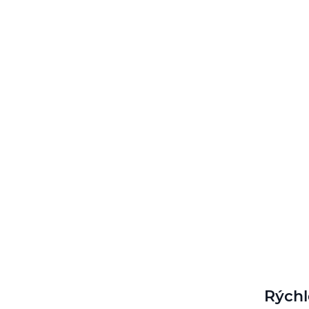
Rýchl