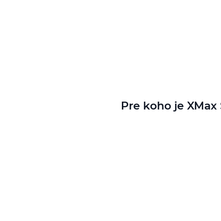
Pre koho je XMax 