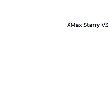
XMax Starry V3