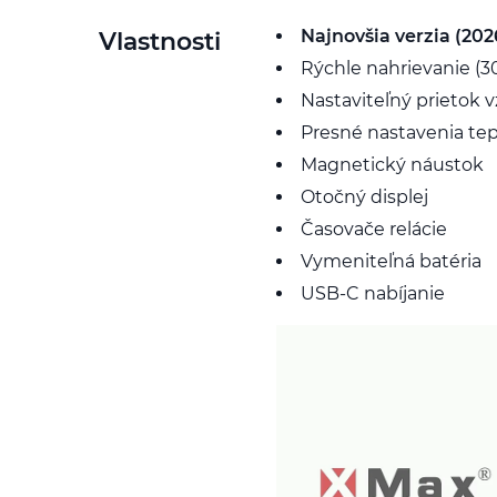
Najnovšia verzia (202
Vlastnosti
Rýchle nahrievanie (3
Nastaviteľný prietok 
Presné nastavenia tep
Magnetický náustok
Otočný displej
Časovače relácie
Vymeniteľná batéria
USB-C nabíjanie