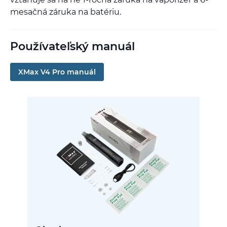
mesačná záruka na batériu.
Používateľský manuál
XMax V4 Pro manuál