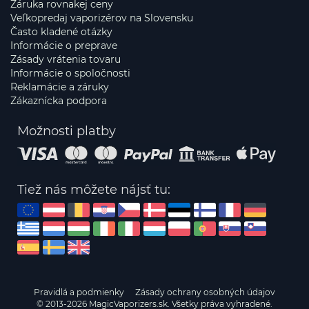
Záruka rovnakej ceny
Veľkopredaj vaporizérov na Slovensku
Často kladené otázky
Informácie o preprave
Zásady vrátenia tovaru
Informácie o spoločnosti
Reklamácie a záruky
Zákaznícka podpora
Možnosti platby
Tiež nás môžete nájsť tu:
Pravidlá a podmienky
Zásady ochrany osobných údajov
© 2013-2026 MagicVaporizers.sk. Všetky práva vyhradené.