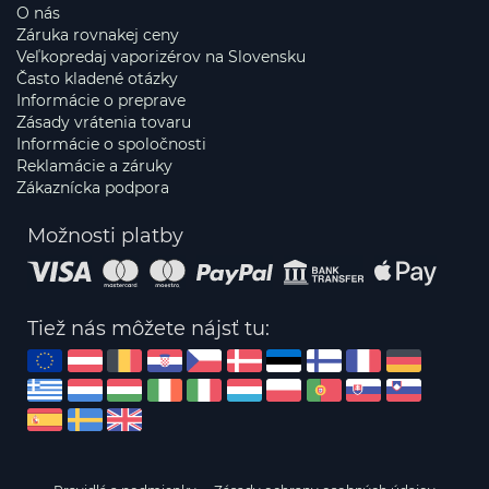
O nás
Záruka rovnakej ceny
Veľkopredaj vaporizérov na Slovensku
Často kladené otázky
Informácie o preprave
Zásady vrátenia tovaru
Informácie o spoločnosti
Reklamácie a záruky
Zákaznícka podpora
Možnosti platby
Tiež nás môžete nájsť tu: