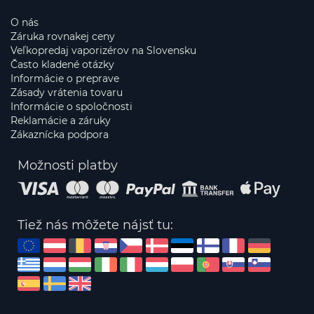
O nás
Záruka rovnakej ceny
Veľkopredaj vaporizérov na Slovensku
Často kladené otázky
Informácie o preprave
Zásady vrátenia tovaru
Informácie o spoločnosti
Reklamácie a záruky
Zákaznícka podpora
Možnosti platby
Tiež nás môžete nájsť tu: