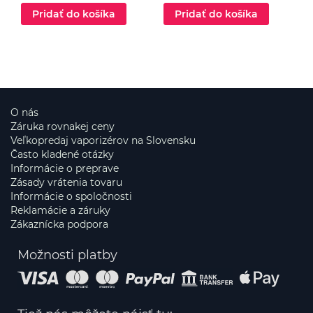
Pridať do košíka
Pridať do košíka
O nás
Záruka rovnakej ceny
Veľkopredaj vaporizérov na Slovensku
Často kladené otázky
Informácie o preprave
Zásady vrátenia tovaru
Informácie o spoločnosti
Reklamácie a záruky
Zákaznícka podpora
Možnosti platby