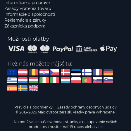
Informácie o preprave
Zásady vrátenia tovaru
Informácie o spoločnosti
Reklamácie a záruky
Zákaznícka podpora
Možnosti platby
Tiež nás môžete nájsť tu:
Pravidlá a podmienky
Zásady ochrany osobných údajov
© 2013-2026 MagicVaporizers.sk. Všetky práva vyhradené.
Na používanie našej webovej stránky a nakupovanie našich
produktov musíte mať 18 rokov alebo viac