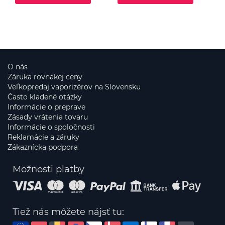
O nás
Záruka rovnakej ceny
Veľkopredaj vaporizérov na Slovensku
Často kladené otázky
Informácie o preprave
Zásady vrátenia tovaru
Informácie o spoločnosti
Reklamácie a záruky
Zákaznícka podpora
Možnosti platby
Tiež nás môžete nájsť tu: