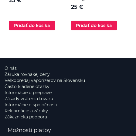
25 €
25 €
Pridať do košíka
Pridať do košíka
O nás
Záruka rovnakej ceny
Veľkopredaj vaporizérov na Slovensku
Často kladené otázky
Informácie o preprave
Zásady vrátenia tovaru
Informácie o spoločnosti
Reklamácie a záruky
Zákaznícka podpora
Možnosti platby