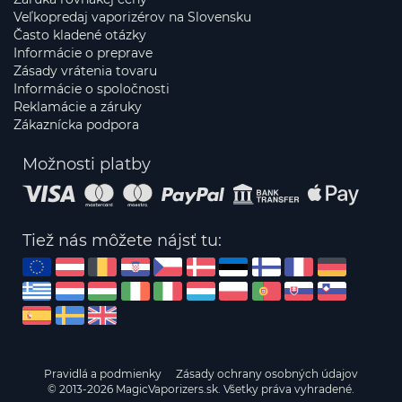
Veľkopredaj vaporizérov na Slovensku
Často kladené otázky
Informácie o preprave
Zásady vrátenia tovaru
Informácie o spoločnosti
Reklamácie a záruky
Zákaznícka podpora
Možnosti platby
Tiež nás môžete nájsť tu:
Pravidlá a podmienky
Zásady ochrany osobných údajov
© 2013-2026 MagicVaporizers.sk. Všetky práva vyhradené.