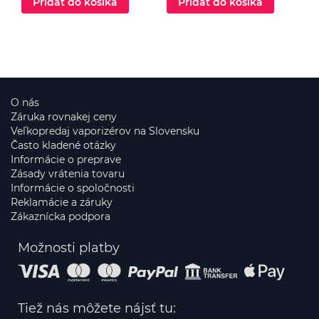
Pridať do košíka
Pridať do košíka
O nás
Záruka rovnakej ceny
Veľkopredaj vaporizérov na Slovensku
Často kladené otázky
Informácie o preprave
Zásady vrátenia tovaru
Informácie o spoločnosti
Reklamácie a záruky
Zákaznícka podpora
Možnosti platby
Tiež nás môžete nájsť tu: