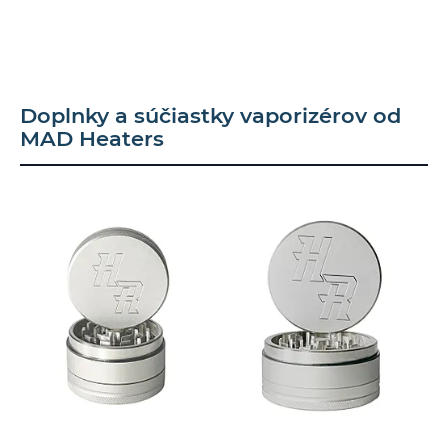
Doplnky a súčiastky vaporizérov od
MAD Heaters