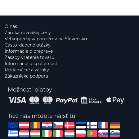
O nás
Záruka rovnakej ceny
Veľkopredaj vaporizérov na Slovensku
Často kladené otázky
Informácie o preprave
Zásady vrátenia tovaru
Informácie o spoločnosti
Reklamácie a záruky
Zákaznícka podpora
Možnosti platby
Tiež nás môžete nájsť tu: