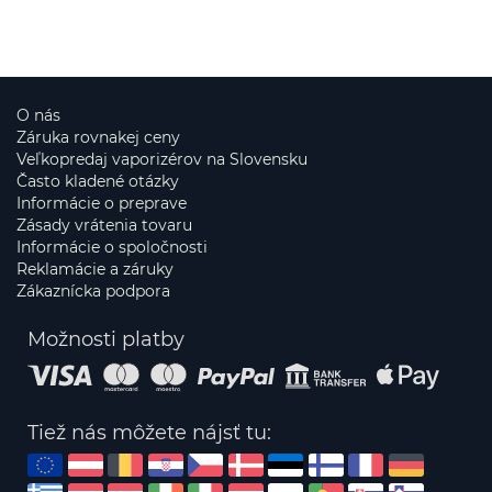
O nás
Záruka rovnakej ceny
Veľkopredaj vaporizérov na Slovensku
Často kladené otázky
Informácie o preprave
Zásady vrátenia tovaru
Informácie o spoločnosti
Reklamácie a záruky
Zákaznícka podpora
Možnosti platby
Tiež nás môžete nájsť tu: