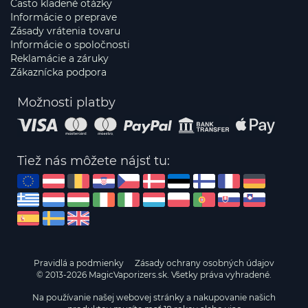
Často kladené otázky
Informácie o preprave
Zásady vrátenia tovaru
Informácie o spoločnosti
Reklamácie a záruky
Zákaznícka podpora
Možnosti platby
Tiež nás môžete nájsť tu:
Pravidlá a podmienky
Zásady ochrany osobných údajov
© 2013-2026 MagicVaporizers.sk. Všetky práva vyhradené.
Na používanie našej webovej stránky a nakupovanie našich