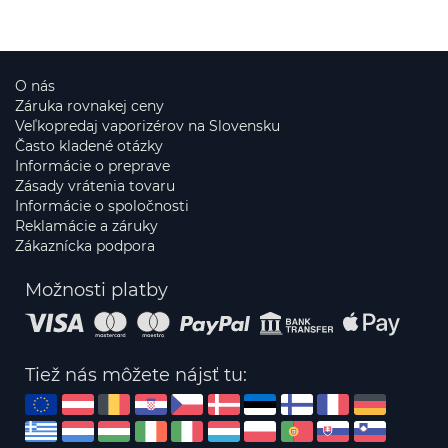
O nás
Záruka rovnakej ceny
Veľkopredaj vaporizérov na Slovensku
Často kladené otázky
Informácie o preprave
Zásady vrátenia tovaru
Informácie o spoločnosti
Reklamácie a záruky
Zákaznícka podpora
Možnosti platby
Tiež nás môžete nájsť tu: