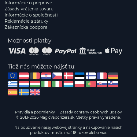
Informácie o preprave
Zásady vrátenia tovaru
Informácie o spoločnosti
Reklamácie a záruky
Zákaznícka podpora
Možnosti platby
Tiež nás môžete nájsť tu:
Pravidlá a podmienky
Zásady ochrany osobných údajov
© 2013-2026 MagicVaporizers.sk. Všetky práva vyhradené.
Na používanie našej webovej stránky a nakupovanie našich
produktov musíte mať 18 rokov alebo viac