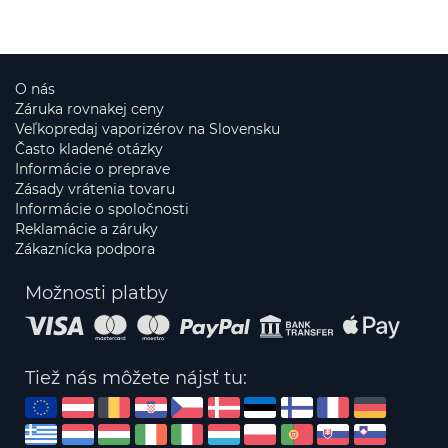
O nás
Záruka rovnakej ceny
Veľkopredaj vaporizérov na Slovensku
Často kladené otázky
Informácie o preprave
Zásady vrátenia tovaru
Informácie o spoločnosti
Reklamácie a záruky
Zákaznícka podpora
Možnosti platby
Tiež nás môžete nájsť tu: