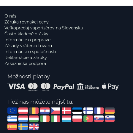
O nás
Záruka rovnakej ceny
Veľkopredaj vaporizérov na Slovensku
Často kladené otázky
Informácie o preprave
Zásady vrátenia tovaru
Informácie o spoločnosti
Reklamácie a záruky
Zákaznícka podpora
Možnosti platby
Tiež nás môžete nájsť tu: