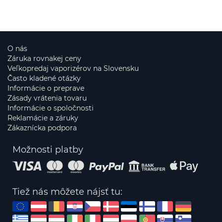
O nás
Záruka rovnakej ceny
Veľkopredaj vaporizérov na Slovensku
Často kladené otázky
Informácie o preprave
Zásady vrátenia tovaru
Informácie o spoločnosti
Reklamácie a záruky
Zákaznícka podpora
Možnosti platby
Tiež nás môžete nájsť tu: