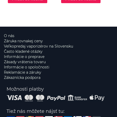
O nás
Záruka rovnakej ceny
Veľkopredaj vaporizérov na Slovensku
Často kladené otázky
Informácie o preprave
Zásady vrátenia tovaru
Informácie o spoločnosti
Reklamácie a záruky
Zákaznícka podpora
Možnosti platby
Tiež nás môžete nájsť tu: