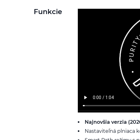
Funkcie
Najnovšia verzia (202
Nastaviteľná plniaca k